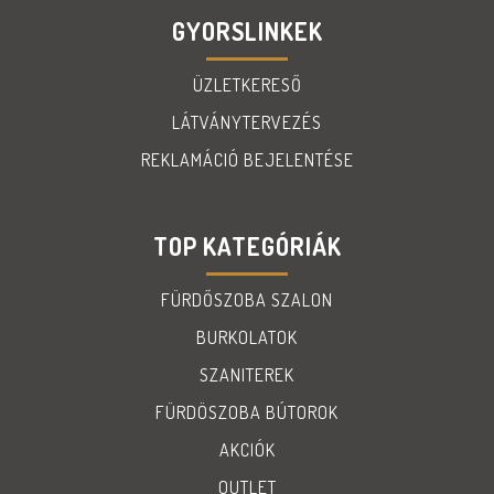
GYORSLINKEK
ÜZLETKERESŐ
LÁTVÁNYTERVEZÉS
REKLAMÁCIÓ BEJELENTÉSE
TOP KATEGÓRIÁK
FÜRDŐSZOBA SZALON
BURKOLATOK
SZANITEREK
FÜRDÖSZOBA BÚTOROK
AKCIÓK
OUTLET