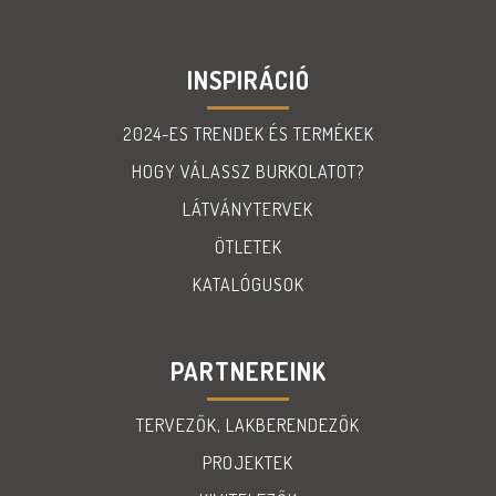
INSPIRÁCIÓ
2024-ES TRENDEK ÉS TERMÉKEK
HOGY VÁLASSZ BURKOLATOT?
LÁTVÁNYTERVEK
ÖTLETEK
KATALÓGUSOK
PARTNEREINK
TERVEZŐK, LAKBERENDEZŐK
PROJEKTEK