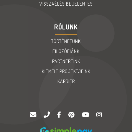
VISSZAÉLÉS BEJELENTES
RÓLUNK
TÖRTÉNETÜNK
FILOZÓFIÁNK
PARTNEREINK
KIEMELT PROJEKTJEINK
KARRIER