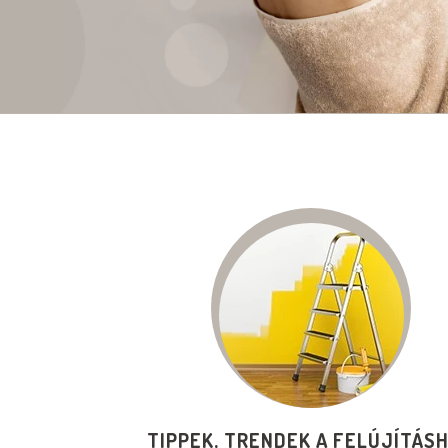
TIPPEK, TRENDEK A FELÚJÍTÁS