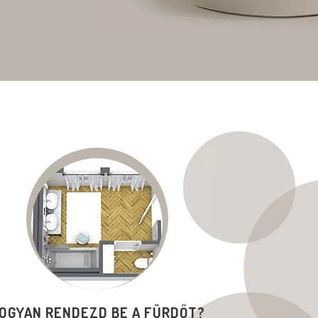
OGYAN RENDEZD BE A FÜRDŐT?