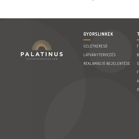
GYORSLINKEK
ÜZLETKERESŐ
LÁTVÁNYTERVEZÉS
REKLAMÁCIÓ BEJELENTÉSE