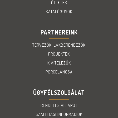
ÖTLETEK
KATALÓGUSOK
PARTNEREINK
TERVEZŐK, LAKBERENDEZŐK
PROJEKTEK
KIVITELEZŐK
PORCELANOSA
ÜGYFÉLSZOLGÁLAT
RENDELÉS ÁLLAPOT
SZÁLLÍTÁSI INFORMÁCIÓK