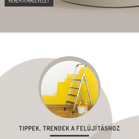
TIPPEK, TRENDEK A FELÚJÍTÁSHOZ