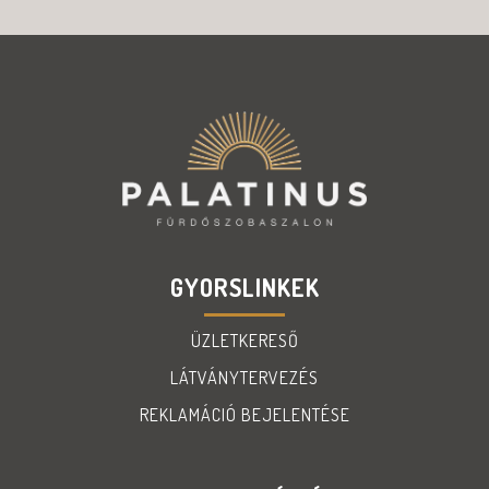
GYORSLINKEK
ÜZLETKERESŐ
LÁTVÁNYTERVEZÉS
REKLAMÁCIÓ BEJELENTÉSE