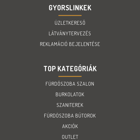
GYORSLINKEK
ÜZLETKERESŐ
LÁTVÁNYTERVEZÉS
REKLAMÁCIÓ BEJELENTÉSE
TOP KATEGÓRIÁK
FÜRDŐSZOBA SZALON
BURKOLATOK
SZANITEREK
FÜRDÖSZOBA BÚTOROK
AKCIÓK
OUTLET