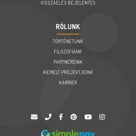
VISSZAÉLÉS BEJELENTES
RÓLUNK
TÖRTÉNETÜNK
FILOZÓFIÁNK
PARTNEREINK
KIEMELT PROJEKTJEINK
KARRIER