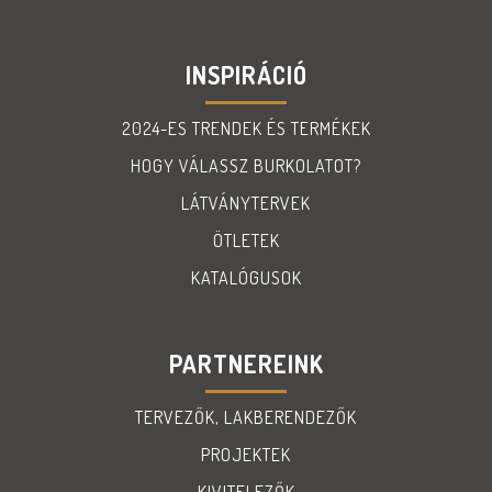
INSPIRÁCIÓ
2024-ES TRENDEK ÉS TERMÉKEK
HOGY VÁLASSZ BURKOLATOT?
LÁTVÁNYTERVEK
ÖTLETEK
KATALÓGUSOK
PARTNEREINK
TERVEZŐK, LAKBERENDEZŐK
PROJEKTEK