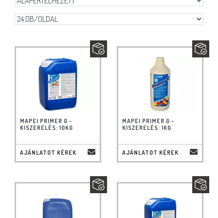
MAPEI PRIMER G -
MAPEI PRIMER G -
KISZERELÉS: 10KG
KISZERELÉS: 1KG
AJÁNLATOT KÉREK
AJÁNLATOT KÉREK