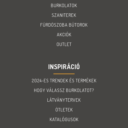
BURKOLATOK
SZANITEREK
FÜRDÖSZOBA BÚTOROK
AKCIÓK
OUTLET
INSPIRÁCIÓ
2024-ES TRENDEK ÉS TERMÉKEK
HOGY VÁLASSZ BURKOLATOT?
LÁTVÁNYTERVEK
ÖTLETEK
KATALÓGUSOK