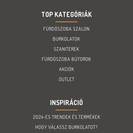
TOP KATEGÓRIÁK
FÜRDŐSZOBA SZALON
BURKOLATOK
SZANITEREK
FÜRDÖSZOBA BÚTOROK
AKCIÓK
OUTLET
INSPIRÁCIÓ
2024-ES TRENDEK ÉS TERMÉKEK
HOGY VÁLASSZ BURKOLATOT?