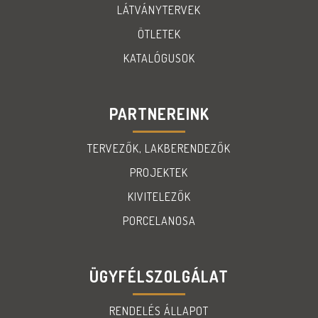
LÁTVÁNYTERVEK
ÖTLETEK
KATALÓGUSOK
PARTNEREINK
TERVEZŐK, LAKBERENDEZŐK
PROJEKTEK
KIVITELEZŐK
PORCELANOSA
ÜGYFÉLSZOLGÁLAT
RENDELÉS ÁLLAPOT