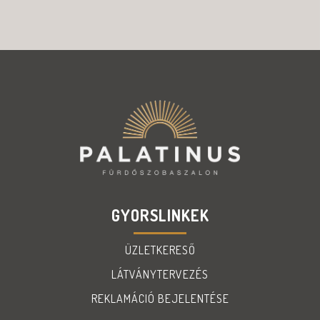
GYORSLINKEK
ÜZLETKERESŐ
LÁTVÁNYTERVEZÉS
REKLAMÁCIÓ BEJELENTÉSE