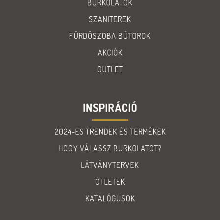
BURKOLATOK
SZANITEREK
FÜRDÖSZOBA BÚTOROK
AKCIÓK
OUTLET
INSPIRÁCIÓ
2024-ES TRENDEK ÉS TERMÉKEK
HOGY VÁLASSZ BURKOLATOT?
LÁTVÁNYTERVEK
ÖTLETEK
KATALÓGUSOK