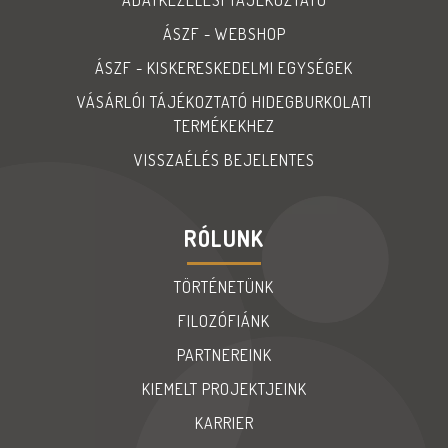
ÁSZF - WEBSHOP
ÁSZF - KISKERESKEDELMI EGYSÉGEK
VÁSÁRLÓI TÁJÉKOZTATÓ HIDEGBURKOLATI
TERMÉKEKHEZ
VISSZAÉLÉS BEJELENTES
RÓLUNK
TÖRTÉNETÜNK
FILOZÓFIÁNK
PARTNEREINK
KIEMELT PROJEKTJEINK
KARRIER