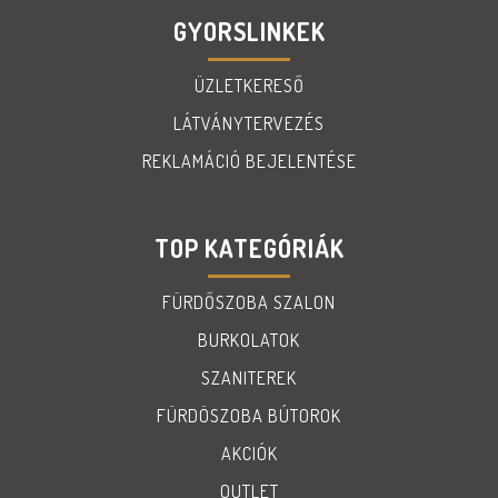
GYORSLINKEK
ÜZLETKERESŐ
LÁTVÁNYTERVEZÉS
REKLAMÁCIÓ BEJELENTÉSE
TOP KATEGÓRIÁK
FÜRDŐSZOBA SZALON
BURKOLATOK
SZANITEREK
FÜRDÖSZOBA BÚTOROK
AKCIÓK
OUTLET