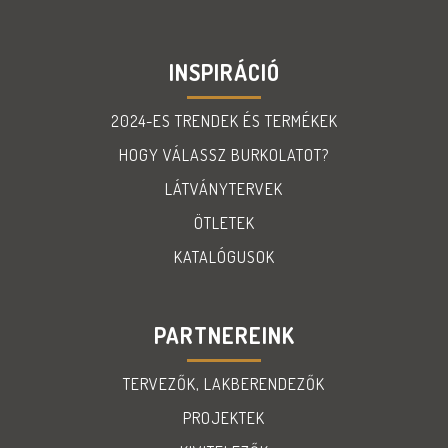
INSPIRÁCIÓ
2024-ES TRENDEK ÉS TERMÉKEK
HOGY VÁLASSZ BURKOLATOT?
LÁTVÁNYTERVEK
ÖTLETEK
KATALÓGUSOK
PARTNEREINK
TERVEZŐK, LAKBERENDEZŐK
PROJEKTEK