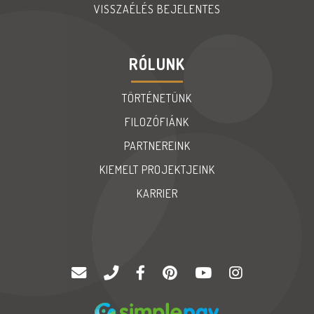
VISSZAÉLÉS BEJELENTES
RÓLUNK
TÖRTÉNETÜNK
FILOZÓFIÁNK
PARTNEREINK
KIEMELT PROJEKTJEINK
KARRIER