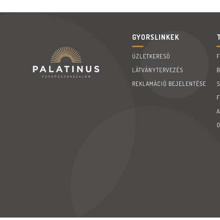
GYORSLINKEK
ÜZLETKERESŐ
LÁTVÁNYTERVEZÉS
REKLAMÁCIÓ BEJELENTÉSE