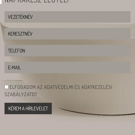
ELFOGADOM AZ ADATVÉDELMI ÉS ADATKEZELÉSI
SZABÁLYZATOT