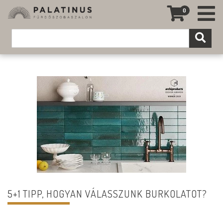
0
5+1 TIPP, HOGYAN VÁLASSZUNK BURKOLATOT?