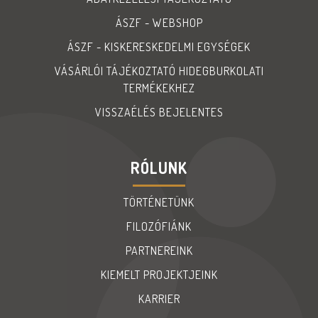
ÁSZF - WEBSHOP
ÁSZF - KISKERESKEDELMI EGYSÉGEK
VÁSÁRLÓI TÁJÉKOZTATÓ HIDEGBURKOLATI
TERMÉKEKHEZ
VISSZAÉLÉS BEJELENTES
RÓLUNK
TÖRTÉNETÜNK
FILOZÓFIÁNK
PARTNEREINK
KIEMELT PROJEKTJEINK
KARRIER