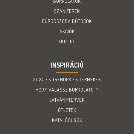
BURKOLATOK
SZANITEREK
FÜRDÖSZOBA BÚTOROK
AKCIÓK
OUTLET
INSPIRÁCIÓ
2024-ES TRENDEK ÉS TERMÉKEK
HOGY VÁLASSZ BURKOLATOT?
LÁTVÁNYTERVEK
ÖTLETEK
KATALÓGUSOK