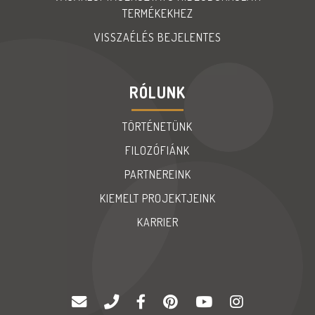
TERMÉKEKHEZ
VISSZAÉLÉS BEJELENTES
RÓLUNK
TÖRTÉNETÜNK
FILOZÓFIÁNK
PARTNEREINK
KIEMELT PROJEKTJEINK
KARRIER