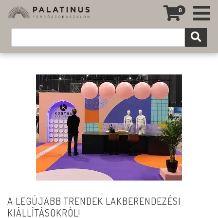
0
A LEGÚJABB TRENDEK LAKBERENDEZÉSI
KIÁLLÍTÁSOKRÓL!