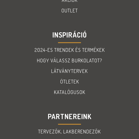
OUTLET
INSPIRÁCIÓ
2024-ES TRENDEK ÉS TERMÉKEK
HOGY VÁLASSZ BURKOLATOT?
LÁTVÁNYTERVEK
ÖTLETEK
KATALÓGUSOK
PARTNEREINK
TERVEZŐK, LAKBERENDEZŐK