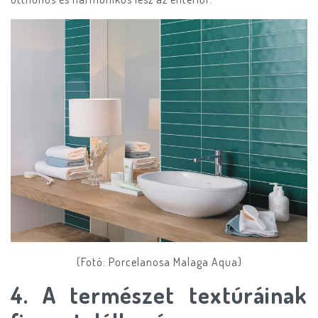
(Fotó: Porcelanosa Malaga Aqua)
4. A természet textúráinak