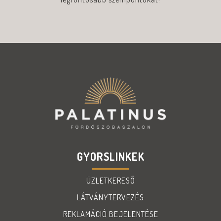
GYORSLINKEK
ÜZLETKERESŐ
LÁTVÁNYTERVEZÉS
REKLAMÁCIÓ BEJELENTÉSE