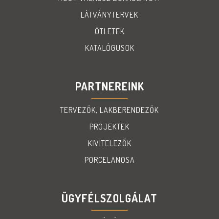
LÁTVÁNYTERVEK
ÖTLETEK
KATALÓGUSOK
PARTNEREINK
TERVEZŐK, LAKBERENDEZŐK
PROJEKTEK
KIVITELEZŐK
PORCELANOSA
ÜGYFÉLSZOLGÁLAT