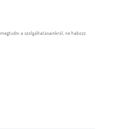
 megtudni a szolgáltatásainkról, ne habozz