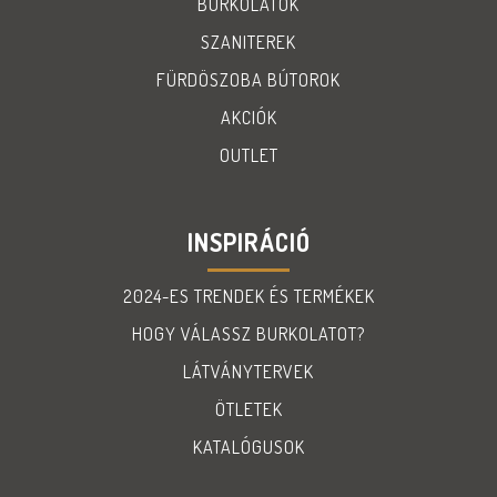
BURKOLATOK
SZANITEREK
FÜRDÖSZOBA BÚTOROK
AKCIÓK
OUTLET
INSPIRÁCIÓ
2024-ES TRENDEK ÉS TERMÉKEK
HOGY VÁLASSZ BURKOLATOT?
LÁTVÁNYTERVEK
ÖTLETEK
KATALÓGUSOK