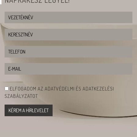
ELFOGADOM AZ ADATVÉDELMI ÉS ADATKEZELÉSI
SZABÁLYZATOT