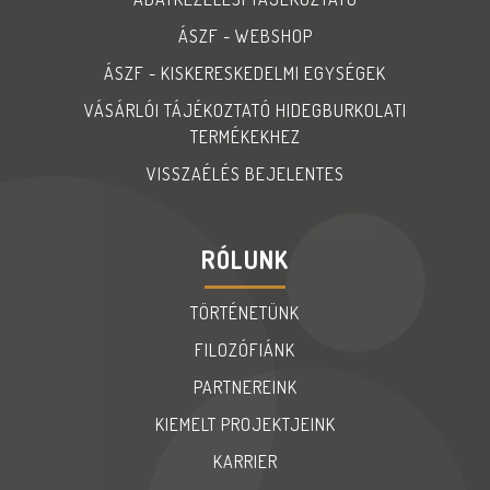
ÁSZF - WEBSHOP
ÁSZF - KISKERESKEDELMI EGYSÉGEK
VÁSÁRLÓI TÁJÉKOZTATÓ HIDEGBURKOLATI
TERMÉKEKHEZ
VISSZAÉLÉS BEJELENTES
RÓLUNK
TÖRTÉNETÜNK
FILOZÓFIÁNK
PARTNEREINK
KIEMELT PROJEKTJEINK
KARRIER