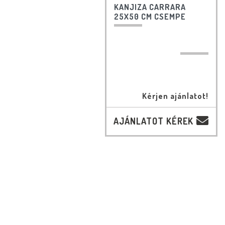
KANJIZA CARRARA
25X50 CM CSEMPE
Kérjen ajánlatot!
AJÁNLATOT KÉREK