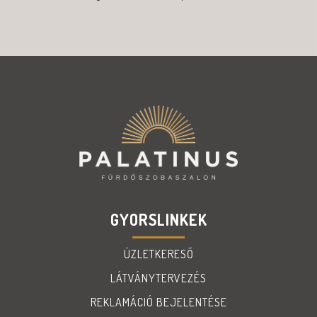
GYORSLINKEK
ÜZLETKERESŐ
LÁTVÁNYTERVEZÉS
REKLAMÁCIÓ BEJELENTÉSE