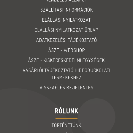
SZÁLLÍTÁSI INFORMÁCIÓK
ELÁLLÁSI NYILATKOZAT
ELÁLLÁSI NYILATKOZAT ŰRLAP
ADATKEZELÉSI TÁJÉKOZTATÓ
ÁSZF - WEBSHOP
ÁSZF - KISKERESKEDELMI EGYSÉGEK
VÁSÁRLÓI TÁJÉKOZTATÓ HIDEGBURKOLATI
TERMÉKEKHEZ
VISSZAÉLÉS BEJELENTES
RÓLUNK
TÖRTÉNETÜNK