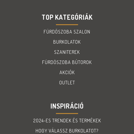
TOP KATEGÓRIÁK
FÜRDŐSZOBA SZALON
BURKOLATOK
SZANITEREK
FÜRDÖSZOBA BÚTOROK
AKCIÓK
OUTLET
INSPIRÁCIÓ
2024-ES TRENDEK ÉS TERMÉKEK
HOGY VÁLASSZ BURKOLATOT?