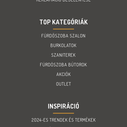
TOP KATEGÓRIÁK
FÜRDŐSZOBA SZALON
BURKOLATOK
SZANITEREK
FÜRDÖSZOBA BÚTOROK
AKCIÓK
OUTLET
INSPIRÁCIÓ
2024-ES TRENDEK ÉS TERMÉKEK