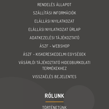
RENDELÉS ÁLLAPOT
SZÁLLÍTÁSI INFORMÁCIÓK
ELÁLLÁSI NYILATKOZAT
ELÁLLÁSI NYILATKOZAT ŰRLAP
ADATKEZELÉSI TÁJÉKOZTATÓ
ÁSZF - WEBSHOP
ÁSZF - KISKERESKEDELMI EGYSÉGEK
VÁSÁRLÓI TÁJÉKOZTATÓ HIDEGBURKOLATI
TERMÉKEKHEZ
VISSZAÉLÉS BEJELENTES
RÓLUNK
TÖRTÉNETÜNK