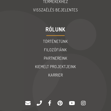
TERMÉKEKHEZ
VISSZAÉLÉS BEJELENTES
RÓLUNK
TÖRTÉNETÜNK
FILOZÓFIÁNK
PARTNEREINK
KIEMELT PROJEKTJEINK
KARRIER