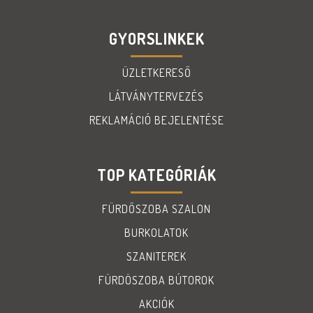
GYORSLINKEK
ÜZLETKERESŐ
LÁTVÁNYTERVEZÉS
REKLAMÁCIÓ BEJELENTÉSE
TOP KATEGÓRIÁK
FÜRDŐSZOBA SZALON
BURKOLATOK
SZANITEREK
FÜRDÖSZOBA BÚTOROK
AKCIÓK