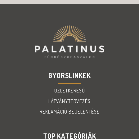
GYORSLINKEK
ÜZLETKERESŐ
LÁTVÁNYTERVEZÉS
REKLAMÁCIÓ BEJELENTÉSE
TOP KATEGÓRIÁK