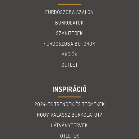
FÜRDŐSZOBA SZALON
BURKOLATOK
SZANITEREK
FÜRDÖSZOBA BÚTOROK
AKCIÓK
OUTLET
INSPIRÁCIÓ
2024-ES TRENDEK ÉS TERMÉKEK
HOGY VÁLASSZ BURKOLATOT?
LÁTVÁNYTERVEK
ÖTLETEK