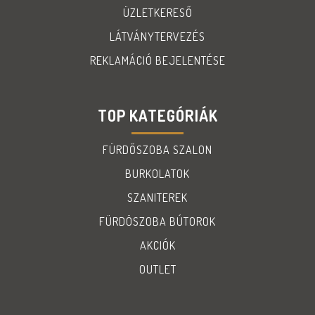
ÜZLETKERESŐ
LÁTVÁNYTERVEZÉS
REKLAMÁCIÓ BEJELENTÉSE
TOP KATEGÓRIÁK
FÜRDŐSZOBA SZALON
BURKOLATOK
SZANITEREK
FÜRDÖSZOBA BÚTOROK
AKCIÓK
OUTLET