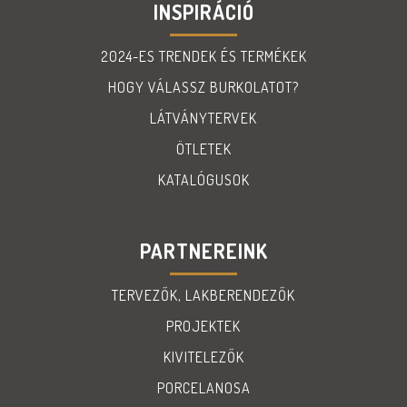
INSPIRÁCIÓ
2024-ES TRENDEK ÉS TERMÉKEK
HOGY VÁLASSZ BURKOLATOT?
LÁTVÁNYTERVEK
ÖTLETEK
KATALÓGUSOK
PARTNEREINK
TERVEZŐK, LAKBERENDEZŐK
PROJEKTEK
KIVITELEZŐK
PORCELANOSA