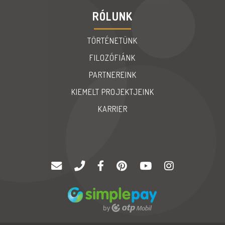
RÓLUNK
TÖRTÉNETÜNK
FILOZÓFIÁNK
PARTNEREINK
KIEMELT PROJEKTJEINK
KARRIER