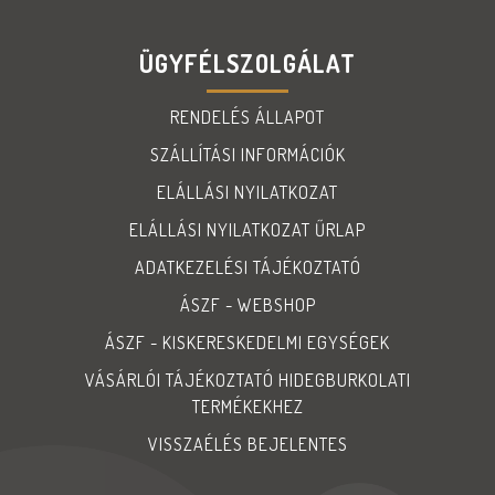
ÜGYFÉLSZOLGÁLAT
RENDELÉS ÁLLAPOT
SZÁLLÍTÁSI INFORMÁCIÓK
ELÁLLÁSI NYILATKOZAT
ELÁLLÁSI NYILATKOZAT ŰRLAP
ADATKEZELÉSI TÁJÉKOZTATÓ
ÁSZF - WEBSHOP
ÁSZF - KISKERESKEDELMI EGYSÉGEK
VÁSÁRLÓI TÁJÉKOZTATÓ HIDEGBURKOLATI
TERMÉKEKHEZ
VISSZAÉLÉS BEJELENTES