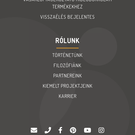
TERMÉKEKHEZ
VISSZAÉLÉS BEJELENTES
RÓLUNK
TÖRTÉNETÜNK
FILOZÓFIÁNK
PARTNEREINK
KIEMELT PROJEKTJEINK
KARRIER