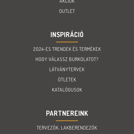
AKCIÓK
OUTLET
INSPIRÁCIÓ
2024-ES TRENDEK ÉS TERMÉKEK
HOGY VÁLASSZ BURKOLATOT?
LÁTVÁNYTERVEK
ÖTLETEK
KATALÓGUSOK
PARTNEREINK
TERVEZŐK, LAKBERENDEZŐK