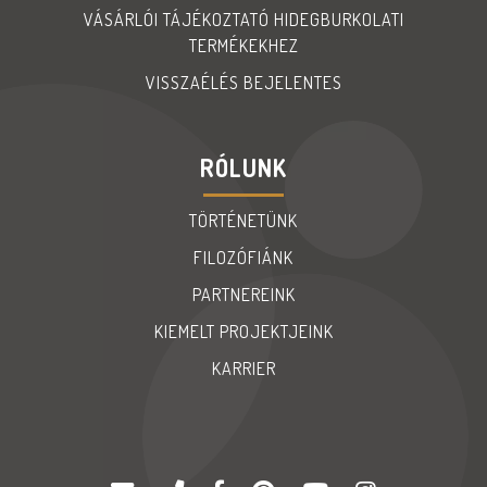
VÁSÁRLÓI TÁJÉKOZTATÓ HIDEGBURKOLATI
TERMÉKEKHEZ
VISSZAÉLÉS BEJELENTES
RÓLUNK
TÖRTÉNETÜNK
FILOZÓFIÁNK
PARTNEREINK
KIEMELT PROJEKTJEINK
KARRIER