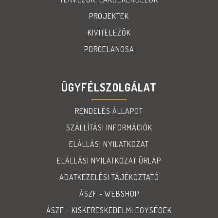
PROJEKTEK
KIVITELEZŐK
PORCELANOSA
ÜGYFÉLSZOLGÁLAT
RENDELÉS ÁLLAPOT
SZÁLLÍTÁSI INFORMÁCIÓK
ELÁLLÁSI NYILATKOZAT
ELÁLLÁSI NYILATKOZAT ŰRLAP
ADATKEZELÉSI TÁJÉKOZTATÓ
ÁSZF - WEBSHOP
ÁSZF - KISKERESKEDELMI EGYSÉGEK