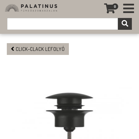
0
CLICK-CLACK LEFOLYÓ