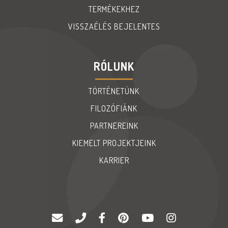
TERMÉKEKHEZ
VISSZAÉLÉS BEJELENTES
RÓLUNK
TÖRTÉNETÜNK
FILOZÓFIÁNK
PARTNEREINK
KIEMELT PROJEKTJEINK
KARRIER