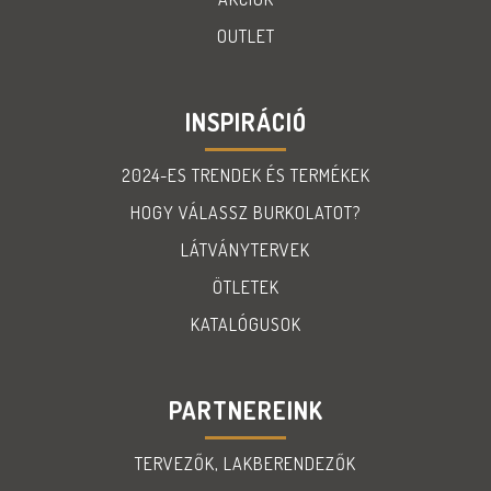
OUTLET
INSPIRÁCIÓ
2024-ES TRENDEK ÉS TERMÉKEK
HOGY VÁLASSZ BURKOLATOT?
LÁTVÁNYTERVEK
ÖTLETEK
KATALÓGUSOK
PARTNEREINK
TERVEZŐK, LAKBERENDEZŐK