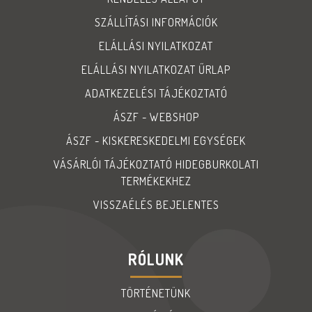
SZÁLLÍTÁSI INFORMÁCIÓK
ELÁLLÁSI NYILATKOZAT
ELÁLLÁSI NYILATKOZAT ŰRLAP
ADATKEZELÉSI TÁJÉKOZTATÓ
ÁSZF - WEBSHOP
ÁSZF - KISKERESKEDELMI EGYSÉGEK
VÁSÁRLÓI TÁJÉKOZTATÓ HIDEGBURKOLATI
TERMÉKEKHEZ
VISSZAÉLÉS BEJELENTES
RÓLUNK
TÖRTÉNETÜNK