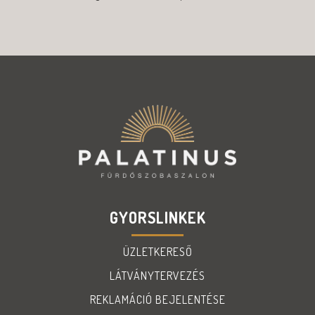
GYORSLINKEK
ÜZLETKERESŐ
LÁTVÁNYTERVEZÉS
REKLAMÁCIÓ BEJELENTÉSE