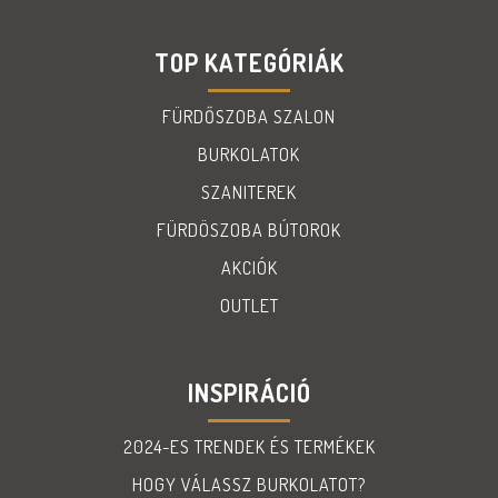
TOP KATEGÓRIÁK
FÜRDŐSZOBA SZALON
BURKOLATOK
SZANITEREK
FÜRDÖSZOBA BÚTOROK
AKCIÓK
OUTLET
INSPIRÁCIÓ
2024-ES TRENDEK ÉS TERMÉKEK
HOGY VÁLASSZ BURKOLATOT?