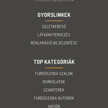
GYORSLINKEK
ÜZLETKERESŐ
LÁTVÁNYTERVEZÉS
REKLAMÁCIÓ BEJELENTÉSE
TOP KATEGÓRIÁK
FÜRDŐSZOBA SZALON
BURKOLATOK
SZANITEREK
FÜRDÖSZOBA BÚTOROK
AKCIÓK