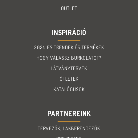
OUTLET
INSPIRÁCIÓ
2024-ES TRENDEK ÉS TERMÉKEK
HOGY VÁLASSZ BURKOLATOT?
LÁTVÁNYTERVEK
ÖTLETEK
KATALÓGUSOK
PARTNEREINK
TERVEZŐK, LAKBERENDEZŐK