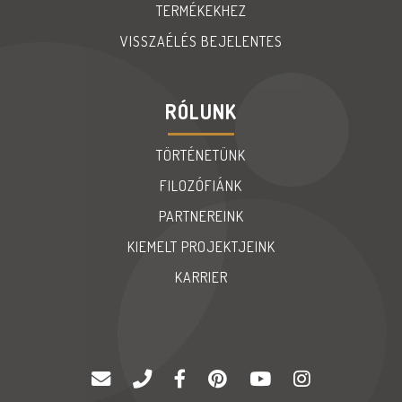
TERMÉKEKHEZ
VISSZAÉLÉS BEJELENTES
RÓLUNK
TÖRTÉNETÜNK
FILOZÓFIÁNK
PARTNEREINK
KIEMELT PROJEKTJEINK
KARRIER