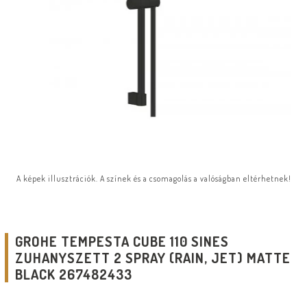
A képek illusztrációk. A színek és a csomagolás a valóságban eltérhetnek!
GROHE TEMPESTA CUBE 110 SINES
ZUHANYSZETT 2 SPRAY (RAIN, JET) MATTE
BLACK 267482433