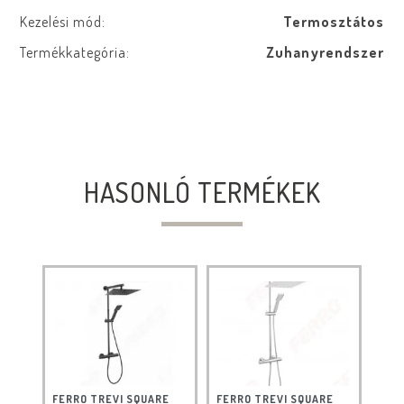
Kezelési mód:
Termosztátos
Termékkategória:
Zuhanyrendszer
HASONLÓ TERMÉKEK
FERRO TREVI SQUARE
FERRO TREVI SQUARE