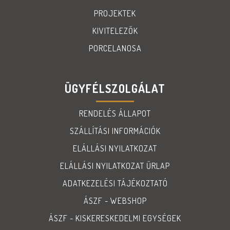
PROJEKTEK
KIVITELEZŐK
PORCELANOSA
ÜGYFÉLSZOLGÁLAT
RENDELÉS ÁLLAPOT
SZÁLLÍTÁSI INFORMÁCIÓK
ELÁLLÁSI NYILATKOZAT
ELÁLLÁSI NYILATKOZAT ŰRLAP
ADATKEZELÉSI TÁJÉKOZTATÓ
ÁSZF - WEBSHOP
ÁSZF - KISKERESKEDELMI EGYSÉGEK