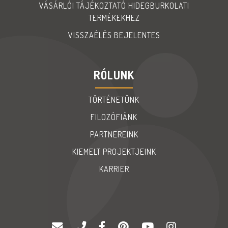
VÁSÁRLÓI TÁJÉKOZTATÓ HIDEGBURKOLATI
TERMÉKEKHEZ
VISSZAÉLÉS BEJELENTES
RÓLUNK
TÖRTÉNETÜNK
FILOZÓFIÁNK
PARTNEREINK
KIEMELT PROJEKTJEINK
KARRIER