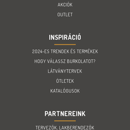
AKCIÓK
OUTLET
INSPIRÁCIÓ
2024-ES TRENDEK ÉS TERMÉKEK
HOGY VÁLASSZ BURKOLATOT?
LÁTVÁNYTERVEK
ÖTLETEK
KATALÓGUSOK
PARTNEREINK
TERVEZŐK, LAKBERENDEZŐK