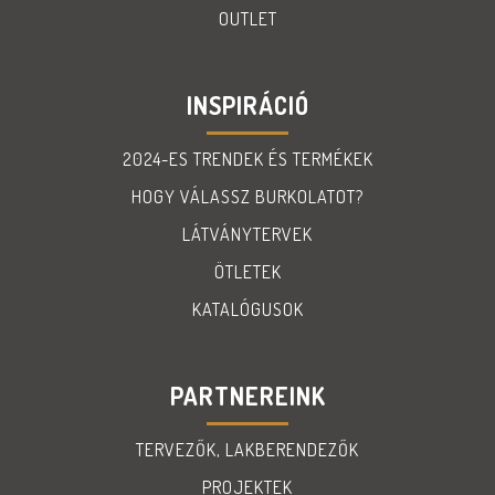
OUTLET
INSPIRÁCIÓ
2024-ES TRENDEK ÉS TERMÉKEK
HOGY VÁLASSZ BURKOLATOT?
LÁTVÁNYTERVEK
ÖTLETEK
KATALÓGUSOK
PARTNEREINK
TERVEZŐK, LAKBERENDEZŐK
PROJEKTEK