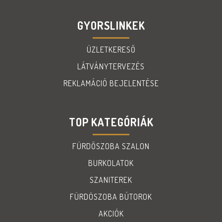
GYORSLINKEK
ÜZLETKERESŐ
LÁTVÁNYTERVEZÉS
REKLAMÁCIÓ BEJELENTÉSE
TOP KATEGÓRIÁK
FÜRDŐSZOBA SZALON
BURKOLATOK
SZANITEREK
FÜRDÖSZOBA BÚTOROK
AKCIÓK