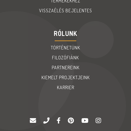
TERMÉKEKHEZ
VISSZAÉLÉS BEJELENTES
RÓLUNK
TÖRTÉNETÜNK
FILOZÓFIÁNK
PARTNEREINK
KIEMELT PROJEKTJEINK
KARRIER