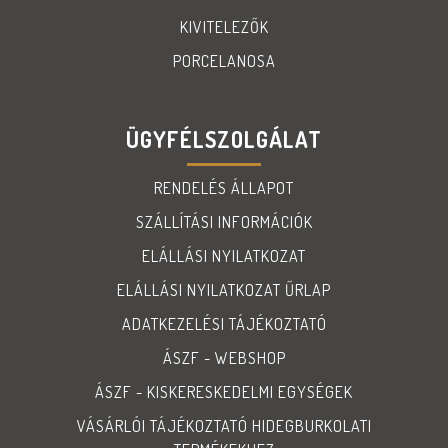
KIVITELEZŐK
PORCELANOSA
ÜGYFÉLSZOLGÁLAT
RENDELÉS ÁLLAPOT
SZÁLLÍTÁSI INFORMÁCIÓK
ELÁLLÁSI NYILATKOZAT
ELÁLLÁSI NYILATKOZAT ŰRLAP
ADATKEZELÉSI TÁJÉKOZTATÓ
ÁSZF - WEBSHOP
ÁSZF - KISKERESKEDELMI EGYSÉGEK
VÁSÁRLÓI TÁJÉKOZTATÓ HIDEGBURKOLATI