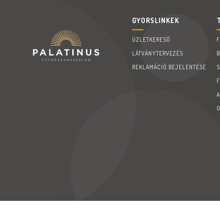
GYORSLINKEK
ÜZLETKERESŐ
LÁTVÁNYTERVEZÉS
REKLAMÁCIÓ BEJELENTÉSE