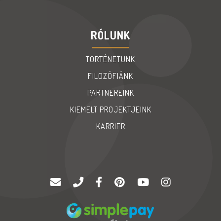
RÓLUNK
TÖRTÉNETÜNK
FILOZÓFIÁNK
PARTNEREINK
KIEMELT PROJEKTJEINK
KARRIER