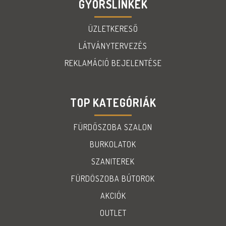
GYORSLINKEK
ÜZLETKERESŐ
LÁTVÁNYTERVEZÉS
REKLAMÁCIÓ BEJELENTÉSE
TOP KATEGÓRIÁK
FÜRDŐSZOBA SZALON
BURKOLATOK
SZANITEREK
FÜRDÖSZOBA BÚTOROK
AKCIÓK
OUTLET