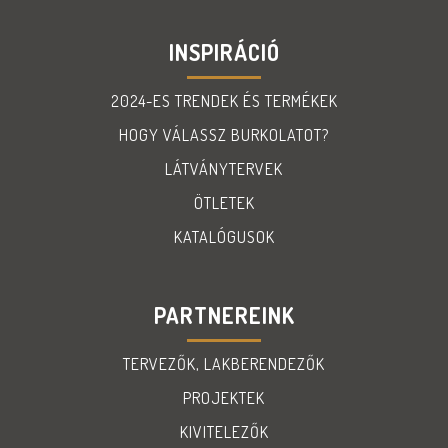
INSPIRÁCIÓ
2024-ES TRENDEK ÉS TERMÉKEK
HOGY VÁLASSZ BURKOLATOT?
LÁTVÁNYTERVEK
ÖTLETEK
KATALÓGUSOK
PARTNEREINK
TERVEZŐK, LAKBERENDEZŐK
PROJEKTEK
KIVITELEZŐK