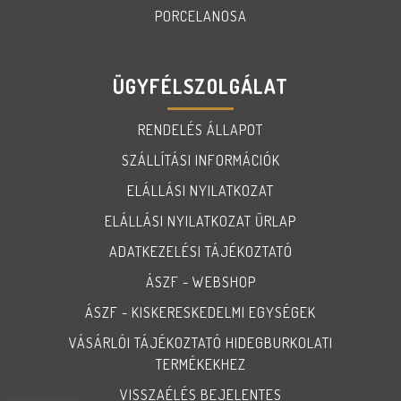
PORCELANOSA
ÜGYFÉLSZOLGÁLAT
RENDELÉS ÁLLAPOT
SZÁLLÍTÁSI INFORMÁCIÓK
ELÁLLÁSI NYILATKOZAT
ELÁLLÁSI NYILATKOZAT ŰRLAP
ADATKEZELÉSI TÁJÉKOZTATÓ
ÁSZF - WEBSHOP
ÁSZF - KISKERESKEDELMI EGYSÉGEK
VÁSÁRLÓI TÁJÉKOZTATÓ HIDEGBURKOLATI
TERMÉKEKHEZ
VISSZAÉLÉS BEJELENTES