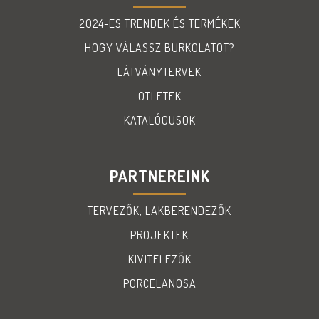
2024-ES TRENDEK ÉS TERMÉKEK
HOGY VÁLASSZ BURKOLATOT?
LÁTVÁNYTERVEK
ÖTLETEK
KATALÓGUSOK
PARTNEREINK
TERVEZŐK, LAKBERENDEZŐK
PROJEKTEK
KIVITELEZŐK
PORCELANOSA