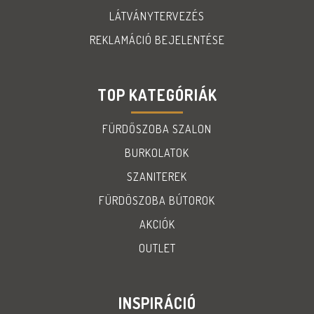
LÁTVÁNYTERVEZÉS
REKLAMÁCIÓ BEJELENTÉSE
TOP KATEGÓRIÁK
FÜRDŐSZOBA SZALON
BURKOLATOK
SZANITEREK
FÜRDÖSZOBA BÚTOROK
AKCIÓK
OUTLET
INSPIRÁCIÓ