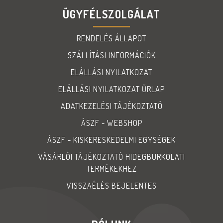
ÜGYFÉLSZOLGÁLAT
RENDELÉS ÁLLAPOT
SZÁLLÍTÁSI INFORMÁCIÓK
ELÁLLÁSI NYILATKOZAT
ELÁLLÁSI NYILATKOZAT ŰRLAP
ADATKEZELÉSI TÁJÉKOZTATÓ
ÁSZF - WEBSHOP
ÁSZF - KISKERESKEDELMI EGYSÉGEK
VÁSÁRLÓI TÁJÉKOZTATÓ HIDEGBURKOLATI
TERMÉKEKHEZ
VISSZAÉLÉS BEJELENTES