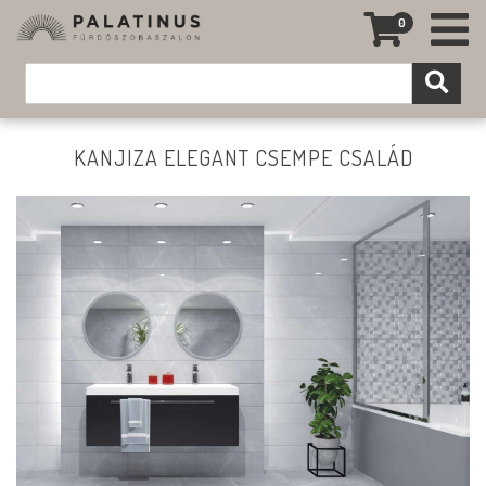
0
KANJIZA ELEGANT CSEMPE CSALÁD