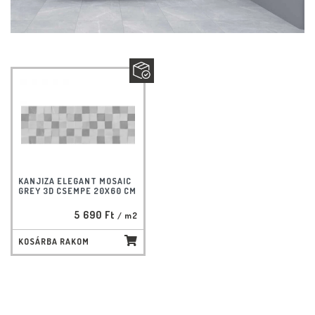
KANJIZA ELEGANT MOSAIC
GREY 3D CSEMPE 20X60 CM
5 690 Ft
/ m2
KOSÁRBA RAKOM