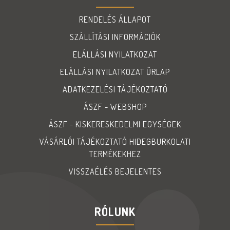
RENDELÉS ÁLLAPOT
SZÁLLÍTÁSI INFORMÁCIÓK
ELÁLLÁSI NYILATKOZAT
ELÁLLÁSI NYILATKOZAT ŰRLAP
ADATKEZELÉSI TÁJÉKOZTATÓ
ÁSZF - WEBSHOP
ÁSZF - KISKERESKEDELMI EGYSÉGEK
VÁSÁRLÓI TÁJÉKOZTATÓ HIDEGBURKOLATI
TERMÉKEKHEZ
VISSZAÉLÉS BEJELENTES
RÓLUNK