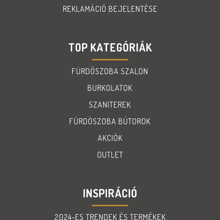
REKLAMÁCIÓ BEJELENTÉSE
TOP KATEGÓRIÁK
FÜRDŐSZOBA SZALON
BURKOLATOK
SZANITEREK
FÜRDÖSZOBA BÚTOROK
AKCIÓK
OUTLET
INSPIRÁCIÓ
2024-ES TRENDEK ÉS TERMÉKEK