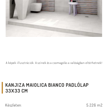
A képek illusztrációk. A színek és a csomagolás a valóságban eltérhetnek!
KANJIZA MAIOLICA BIANCO PADLÓLAP
33X33 CM
Készleten:
5.226 m2