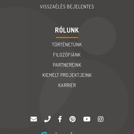
VISSZAÉLÉS BEJELENTES
RÓLUNK
TÖRTÉNETÜNK
FILOZÓFIÁNK
PARTNEREINK
KIEMELT PROJEKTJEINK
KARRIER