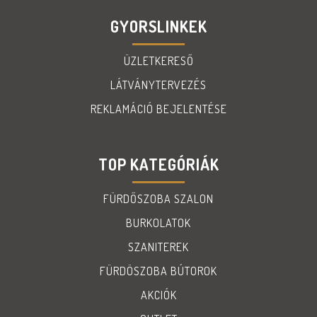
GYORSLINKEK
ÜZLETKERESŐ
LÁTVÁNYTERVEZÉS
REKLAMÁCIÓ BEJELENTÉSE
TOP KATEGÓRIÁK
FÜRDŐSZOBA SZALON
BURKOLATOK
SZANITEREK
FÜRDÖSZOBA BÚTOROK
AKCIÓK