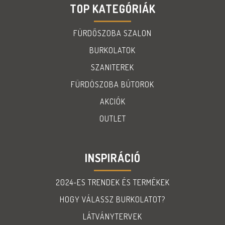
TOP KATEGÓRIÁK
FÜRDŐSZOBA SZALON
BURKOLATOK
SZANITEREK
FÜRDÖSZOBA BÚTOROK
AKCIÓK
OUTLET
INSPIRÁCIÓ
2024-ES TRENDEK ÉS TERMÉKEK
HOGY VÁLASSZ BURKOLATOT?
LÁTVÁNYTERVEK