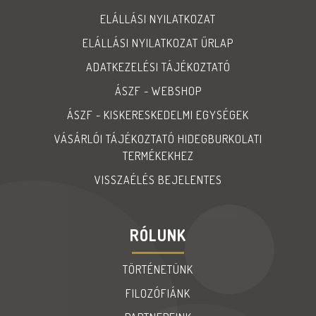
ELÁLLÁSI NYILATKOZAT
ELÁLLÁSI NYILATKOZAT ŰRLAP
ADATKEZELÉSI TÁJÉKOZTATÓ
ÁSZF - WEBSHOP
ÁSZF - KISKERESKEDELMI EGYSÉGEK
VÁSÁRLÓI TÁJÉKOZTATÓ HIDEGBURKOLATI
TERMÉKEKHEZ
VISSZAÉLÉS BEJELENTES
RÓLUNK
TÖRTÉNETÜNK
FILOZÓFIÁNK