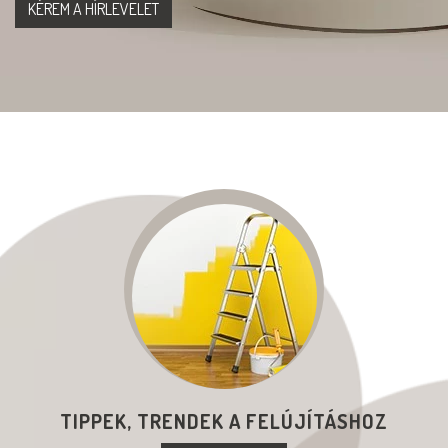
TIPPEK, TRENDEK A FELÚJÍTÁSHOZ