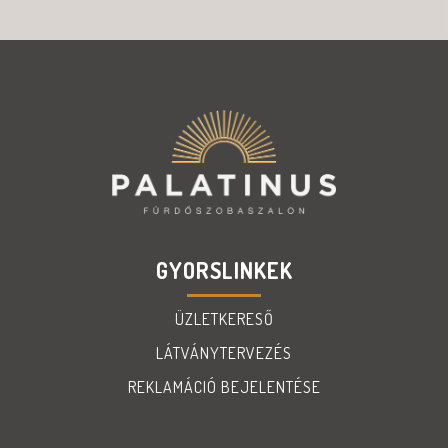
GYORSLINKEK
ÜZLETKERESŐ
LÁTVÁNYTERVEZÉS
REKLAMÁCIÓ BEJELENTÉSE