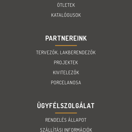
ÖTLETEK
KATALÓGUSOK
PARTNEREINK
TERVEZŐK, LAKBERENDEZŐK
PROJEKTEK
KIVITELEZŐK
PORCELANOSA
ÜGYFÉLSZOLGÁLAT
RENDELÉS ÁLLAPOT
SZÁLLÍTÁSI INFORMÁCIÓK