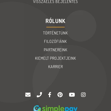
VISSZAÉLÉS BEJELENTES
RÓLUNK
TÖRTÉNETÜNK
FILOZÓFIÁNK
PARTNEREINK
KIEMELT PROJEKTJEINK
KARRIER