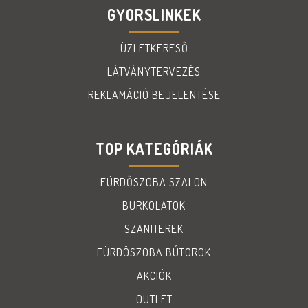
GYORSLINKEK
ÜZLETKERESŐ
LÁTVÁNYTERVEZÉS
REKLAMÁCIÓ BEJELENTÉSE
TOP KATEGÓRIÁK
FÜRDŐSZOBA SZALON
BURKOLATOK
SZANITEREK
FÜRDÖSZOBA BÚTOROK
AKCIÓK
OUTLET