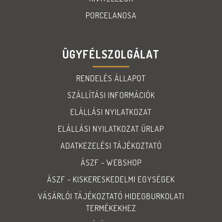
PORCELANOSA
ÜGYFÉLSZOLGÁLAT
RENDELÉS ÁLLAPOT
SZÁLLÍTÁSI INFORMÁCIÓK
ELÁLLÁSI NYILATKOZAT
ELÁLLÁSI NYILATKOZAT ŰRLAP
ADATKEZELÉSI TÁJÉKOZTATÓ
ÁSZF - WEBSHOP
ÁSZF - KISKERESKEDELMI EGYSÉGEK
VÁSÁRLÓI TÁJÉKOZTATÓ HIDEGBURKOLATI
TERMÉKEKHEZ