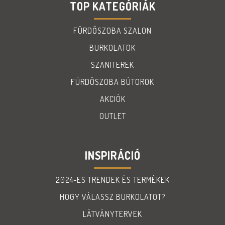
TOP KATEGÓRIÁK
FÜRDŐSZOBA SZALON
BURKOLATOK
SZANITEREK
FÜRDÖSZOBA BÚTOROK
AKCIÓK
OUTLET
INSPIRÁCIÓ
2024-ES TRENDEK ÉS TERMÉKEK
HOGY VÁLASSZ BURKOLATOT?
LÁTVÁNYTERVEK