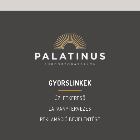
GYORSLINKEK
ÜZLETKERESŐ
LÁTVÁNYTERVEZÉS
REKLAMÁCIÓ BEJELENTÉSE