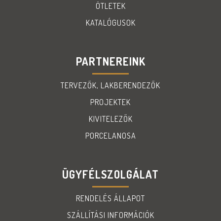
ÖTLETEK
KATALÓGUSOK
PARTNEREINK
TERVEZŐK, LAKBERENDEZŐK
PROJEKTEK
KIVITELEZŐK
PORCELANOSA
ÜGYFÉLSZOLGÁLAT
RENDELÉS ÁLLAPOT
SZÁLLÍTÁSI INFORMÁCIÓK