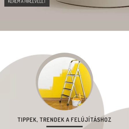
TIPPEK, TRENDEK A FELÚJÍTÁSHOZ