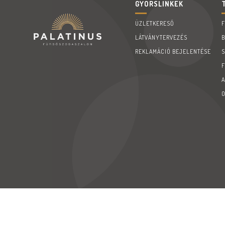
GYORSLINKEK
ÜZLETKERESŐ
LÁTVÁNYTERVEZÉS
REKLAMÁCIÓ BEJELENTÉSE