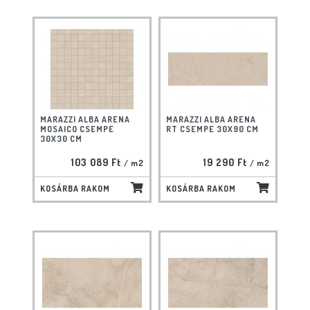
MARAZZI ALBA ARENA
MARAZZI ALBA ARENA
MOSAICO CSEMPE
RT CSEMPE 30X90 CM
30X30 CM
103 089 Ft
19 290 Ft
/ m2
/ m2
KOSÁRBA RAKOM
KOSÁRBA RAKOM