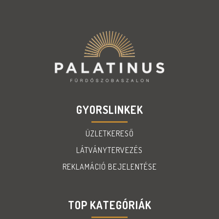
GYORSLINKEK
ÜZLETKERESŐ
LÁTVÁNYTERVEZÉS
REKLAMÁCIÓ BEJELENTÉSE
TOP KATEGÓRIÁK