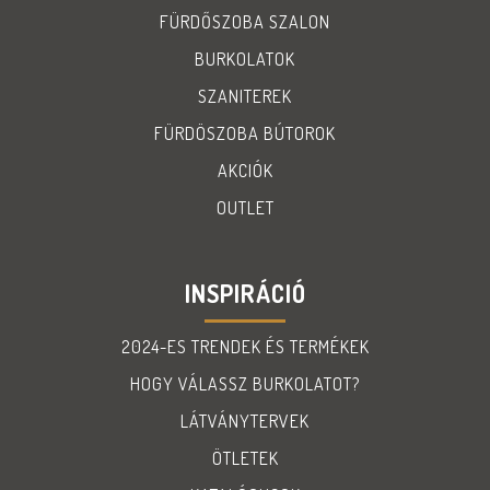
FÜRDŐSZOBA SZALON
BURKOLATOK
SZANITEREK
FÜRDÖSZOBA BÚTOROK
AKCIÓK
OUTLET
INSPIRÁCIÓ
2024-ES TRENDEK ÉS TERMÉKEK
HOGY VÁLASSZ BURKOLATOT?
LÁTVÁNYTERVEK
ÖTLETEK