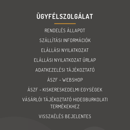
ÜGYFÉLSZOLGÁLAT
RENDELÉS ÁLLAPOT
SZÁLLÍTÁSI INFORMÁCIÓK
ELÁLLÁSI NYILATKOZAT
ELÁLLÁSI NYILATKOZAT ŰRLAP
ADATKEZELÉSI TÁJÉKOZTATÓ
ÁSZF - WEBSHOP
ÁSZF - KISKERESKEDELMI EGYSÉGEK
VÁSÁRLÓI TÁJÉKOZTATÓ HIDEGBURKOLATI
TERMÉKEKHEZ
VISSZAÉLÉS BEJELENTES