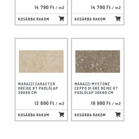
14 790 Ft
14 790 Ft
/ m2
/ m2
KOSÁRBA RAKOM
KOSÁRBA RAKOM
MARAZZI CARACTER
MARAZZI MYSTONE
GREIGE RT PADLÓLAP
CEPPO DI GRE BEIGE RT
30X60 CM
PADLÓLAP 30X60 CM
12 890 Ft
16 990 Ft
/ m2
/ m2
KOSÁRBA RAKOM
KOSÁRBA RAKOM