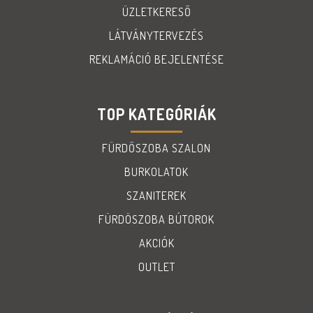
ÜZLETKERESŐ
LÁTVÁNYTERVEZÉS
REKLAMÁCIÓ BEJELENTÉSE
TOP KATEGÓRIÁK
FÜRDŐSZOBA SZALON
BURKOLATOK
SZANITEREK
FÜRDÖSZOBA BÚTOROK
AKCIÓK
OUTLET