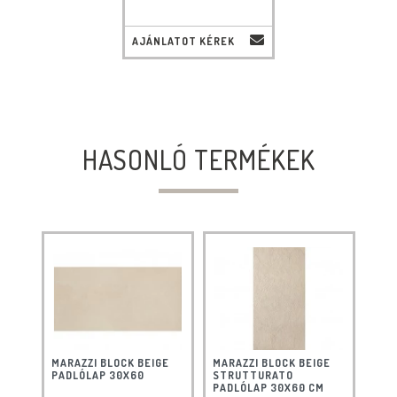
AJÁNLATOT KÉREK
HASONLÓ TERMÉKEK
MARAZZI BLOCK BEIGE
MARAZZI BLOCK BEIGE
PADLÓLAP 30X60
STRUTTURATO
PADLÓLAP 30X60 CM