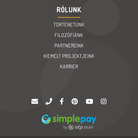
RÓLUNK
TÖRTÉNETÜNK
FILOZÓFIÁNK
PARTNEREINK
KIEMELT PROJEKTJEINK
KARRIER