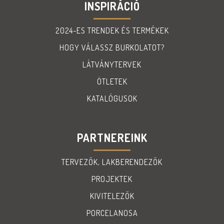
INSPIRÁCIÓ
2024-ES TRENDEK ÉS TERMÉKEK
HOGY VÁLASSZ BURKOLATOT?
LÁTVÁNYTERVEK
ÖTLETEK
KATALÓGUSOK
PARTNEREINK
TERVEZŐK, LAKBERENDEZŐK
PROJEKTEK
KIVITELEZŐK
PORCELANOSA