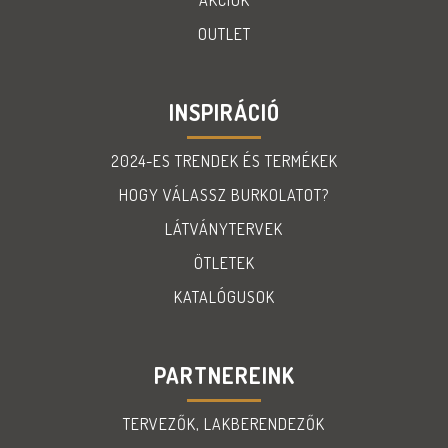
OUTLET
INSPIRÁCIÓ
2024-ES TRENDEK ÉS TERMÉKEK
HOGY VÁLASSZ BURKOLATOT?
LÁTVÁNYTERVEK
ÖTLETEK
KATALÓGUSOK
PARTNEREINK
TERVEZŐK, LAKBERENDEZŐK