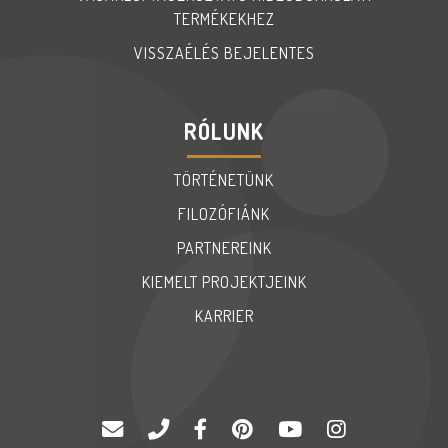
TERMÉKEKHEZ
VISSZAÉLÉS BEJELENTES
RÓLUNK
TÖRTÉNETÜNK
FILOZÓFIÁNK
PARTNEREINK
KIEMELT PROJEKTJEINK
KARRIER