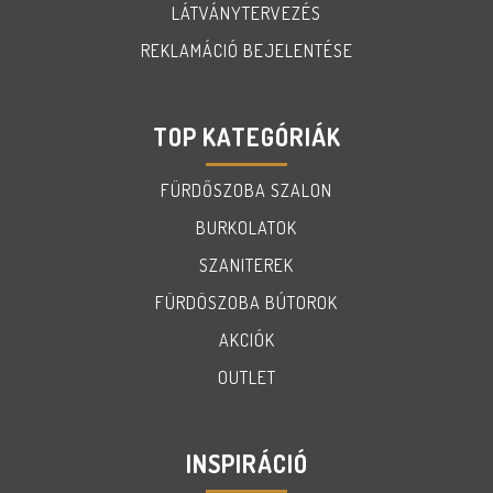
LÁTVÁNYTERVEZÉS
REKLAMÁCIÓ BEJELENTÉSE
TOP KATEGÓRIÁK
FÜRDŐSZOBA SZALON
BURKOLATOK
SZANITEREK
FÜRDÖSZOBA BÚTOROK
AKCIÓK
OUTLET
INSPIRÁCIÓ