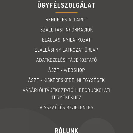
ÜGYFÉLSZOLGÁLAT
RENDELÉS ÁLLAPOT
SZÁLLÍTÁSI INFORMÁCIÓK
ELÁLLÁSI NYILATKOZAT
ELÁLLÁSI NYILATKOZAT ŰRLAP
ADATKEZELÉSI TÁJÉKOZTATÓ
ÁSZF - WEBSHOP
ÁSZF - KISKERESKEDELMI EGYSÉGEK
VÁSÁRLÓI TÁJÉKOZTATÓ HIDEGBURKOLATI
TERMÉKEKHEZ
VISSZAÉLÉS BEJELENTES
RÓLUNK