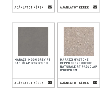
AJÁNLATOT KÉREK
AJÁNLATOT KÉREK
MARAZZI MOON GREY RT
MARAZZI MYSTONE
PADLÓLAP 120X120 CM
CEPPO DI GRE GREIGE
NATURALE RT PADLÓLAP
120X120 CM
AJÁNLATOT KÉREK
AJÁNLATOT KÉREK