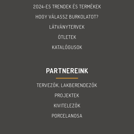
2024-ES TRENDEK ÉS TERMÉKEK
HOGY VÁLASSZ BURKOLATOT?
LÁTVÁNYTERVEK
ÖTLETEK
KATALÓGUSOK
PARTNEREINK
TERVEZŐK, LAKBERENDEZŐK
PROJEKTEK
KIVITELEZŐK
PORCELANOSA