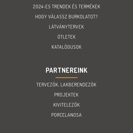
2024-ES TRENDEK ÉS TERMÉKEK
HOGY VÁLASSZ BURKOLATOT?
LÁTVÁNYTERVEK
ÖTLETEK
KATALÓGUSOK
PARTNEREINK
TERVEZŐK, LAKBERENDEZŐK
PROJEKTEK
KIVITELEZŐK
PORCELANOSA