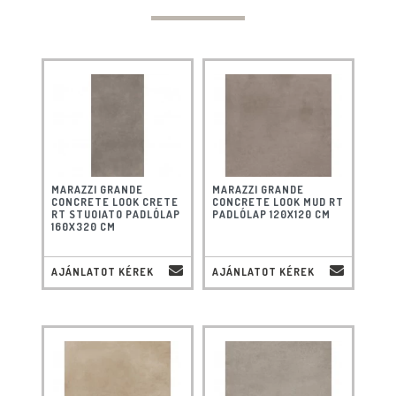
MARAZZI GRANDE
MARAZZI GRANDE
CONCRETE LOOK CRETE
CONCRETE LOOK MUD RT
RT STUOIATO PADLÓLAP
PADLÓLAP 120X120 CM
160X320 CM
AJÁNLATOT KÉREK
AJÁNLATOT KÉREK