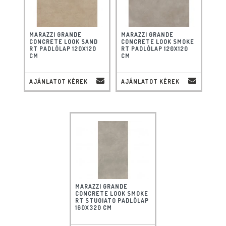
MARAZZI GRANDE
MARAZZI GRANDE
CONCRETE LOOK SAND
CONCRETE LOOK SMOKE
RT PADLÓLAP 120X120
RT PADLÓLAP 120X120
CM
CM
AJÁNLATOT KÉREK
AJÁNLATOT KÉREK
MARAZZI GRANDE
CONCRETE LOOK SMOKE
RT STUOIATO PADLÓLAP
160X320 CM