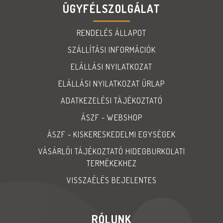
ÜGYFÉLSZOLGÁLAT
RENDELÉS ÁLLAPOT
SZÁLLÍTÁSI INFORMÁCIÓK
ELÁLLÁSI NYILATKOZAT
ELÁLLÁSI NYILATKOZAT ŰRLAP
ADATKEZELÉSI TÁJÉKOZTATÓ
ÁSZF - WEBSHOP
ÁSZF - KISKERESKEDELMI EGYSÉGEK
VÁSÁRLÓI TÁJÉKOZTATÓ HIDEGBURKOLATI
TERMÉKEKHEZ
VISSZAÉLÉS BEJELENTES
RÓLUNK