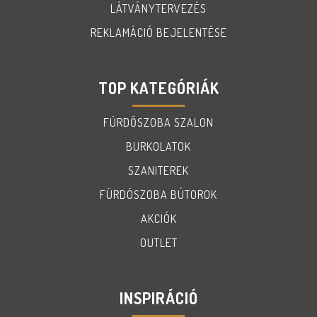
LÁTVÁNYTERVEZÉS
REKLAMÁCIÓ BEJELENTÉSE
TOP KATEGÓRIÁK
FÜRDŐSZOBA SZALON
BURKOLATOK
SZANITEREK
FÜRDÖSZOBA BÚTOROK
AKCIÓK
OUTLET
INSPIRÁCIÓ