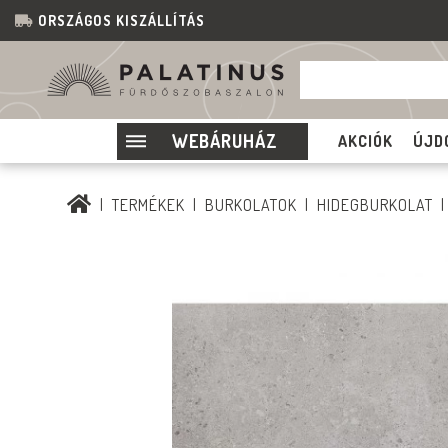
ORSZÁGOS KISZÁLLÍTÁS
WEBÁRUHÁZ
AKCIÓK
ÚJD
TERMÉKEK
BURKOLATOK
HIDEGBURKOLAT