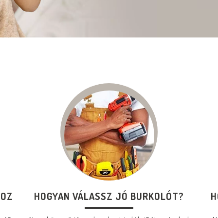
HOZ
HOGYAN VÁLASSZ JÓ BURKOLÓT?
H