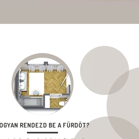
OGYAN RENDEZD BE A FÜRDŐT?