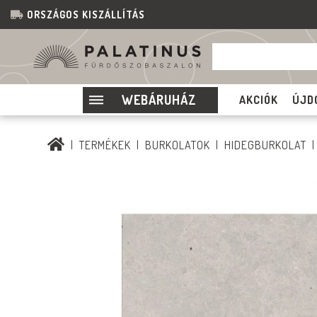
ORSZÁGOS KISZÁLLÍTÁS
WEBÁRUHÁZ
AKCIÓK
ÚJD
TERMÉKEK
BURKOLATOK
HIDEGBURKOLAT