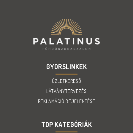
GYORSLINKEK
ÜZLETKERESŐ
LÁTVÁNYTERVEZÉS
REKLAMÁCIÓ BEJELENTÉSE
TOP KATEGÓRIÁK