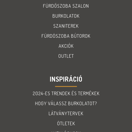
FÜRDŐSZOBA SZALON
BURKOLATOK
SZANITEREK
FÜRDÖSZOBA BÚTOROK
AKCIÓK
OUTLET
INSPIRÁCIÓ
2024-ES TRENDEK ÉS TERMÉKEK
HOGY VÁLASSZ BURKOLATOT?
LÁTVÁNYTERVEK
ÖTLETEK