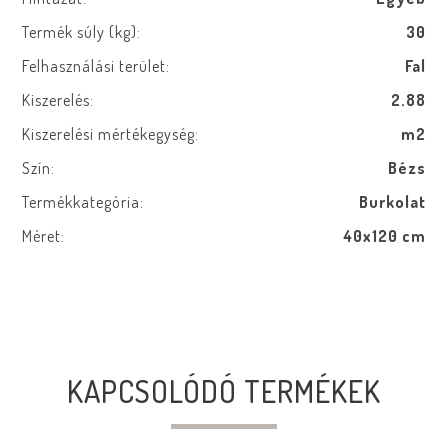
Termék súly (kg):
30
Felhasználási terület:
Fal
Kiszerelés:
2.88
Kiszerelési mértékegység:
m2
Szín:
Bézs
Termékkategória:
Burkolat
Méret:
40x120 cm
KAPCSOLÓDÓ TERMÉKEK