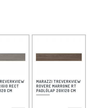
TREVERKVIEW
MARAZZI TREVERKVIEW
IGIO RECT
ROVERE MARRONE RT
120 CM
PADLÓLAP 20X120 CM