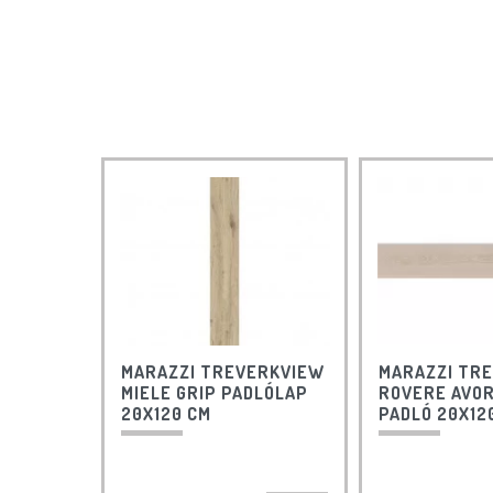
MARAZZI TREVERKVIEW
MARAZZI TR
MIELE GRIP PADLÓLAP
ROVERE AVOR
20X120 CM
PADLÓ 20X12