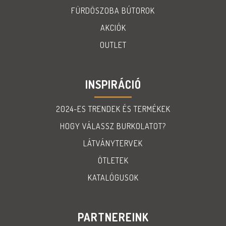
FÜRDÖSZOBA BÚTOROK
AKCIÓK
OUTLET
INSPIRÁCIÓ
2024-ES TRENDEK ÉS TERMÉKEK
HOGY VÁLASSZ BURKOLATOT?
LÁTVÁNYTERVEK
ÖTLETEK
KATALÓGUSOK
PARTNEREINK