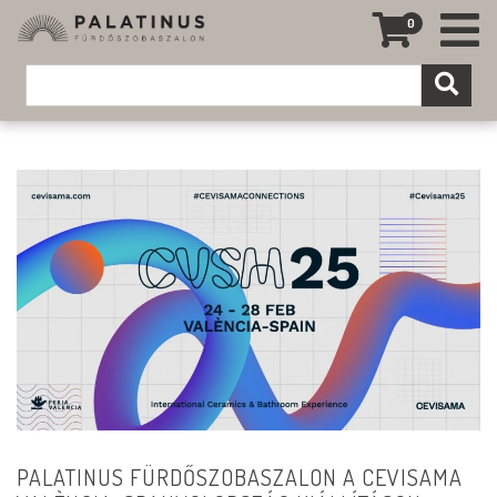
0
PALATINUS FÜRDŐSZOBASZALON A CEVISAMA