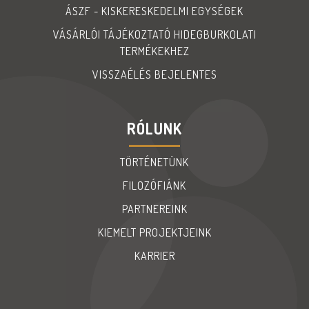
ÁSZF - KISKERESKEDELMI EGYSÉGEK
VÁSÁRLÓI TÁJÉKOZTATÓ HIDEGBURKOLATI
TERMÉKEKHEZ
VISSZAÉLÉS BEJELENTES
RÓLUNK
TÖRTÉNETÜNK
FILOZÓFIÁNK
PARTNEREINK
KIEMELT PROJEKTJEINK
KARRIER