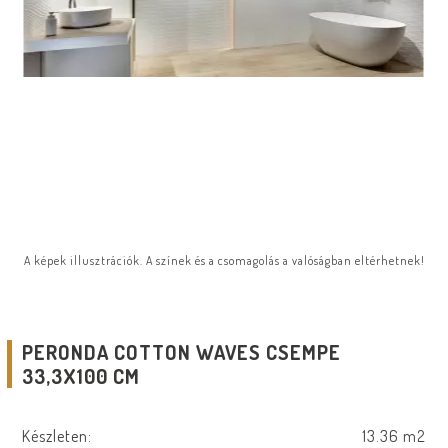
A képek illusztrációk. A színek és a csomagolás a valóságban eltérhetnek!
PERONDA COTTON WAVES CSEMPE
33,3X100 CM
Készleten:
13.36 m2