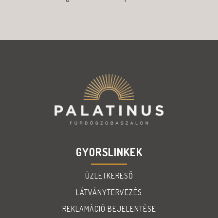
GYORSLINKEK
ÜZLETKERESŐ
LÁTVÁNYTERVEZÉS
REKLAMÁCIÓ BEJELENTÉSE