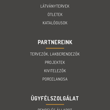
LÁTVÁNYTERVEK
ÖTLETEK
KATALÓGUSOK
PARTNEREINK
TERVEZŐK, LAKBERENDEZŐK
PROJEKTEK
KIVITELEZŐK
PORCELANOSA
ÜGYFÉLSZOLGÁLAT