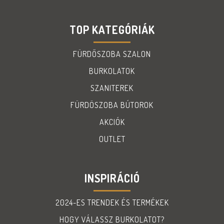
TOP KATEGÓRIÁK
FÜRDŐSZOBA SZALON
BURKOLATOK
SZANITEREK
FÜRDÖSZOBA BÚTOROK
AKCIÓK
OUTLET
INSPIRÁCIÓ
2024-ES TRENDEK ÉS TERMÉKEK
HOGY VÁLASSZ BURKOLATOT?