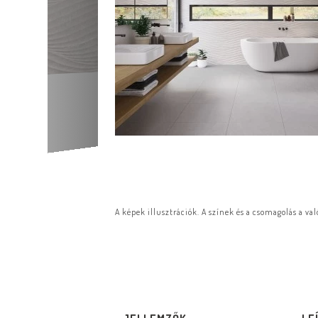
A képek illusztrációk. A színek és a csomagolás a va