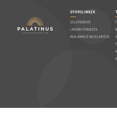
GYORSLINKEK
ÜZLETKERESŐ
LÁTVÁNYTERVEZÉS
REKLAMÁCIÓ BEJELENTÉSE