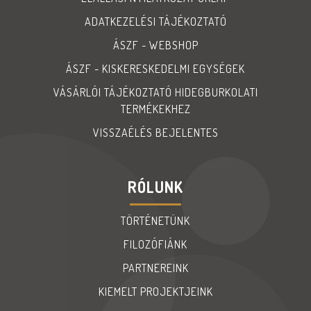
ADATKEZELÉSI TÁJÉKOZTATÓ
ÁSZF - WEBSHOP
ÁSZF - KISKERESKEDELMI EGYSÉGEK
VÁSÁRLÓI TÁJÉKOZTATÓ HIDEGBURKOLATI
TERMÉKEKHEZ
VISSZAÉLÉS BEJELENTES
RÓLUNK
TÖRTÉNETÜNK
FILOZÓFIÁNK
PARTNEREINK
KIEMELT PROJEKTJEINK