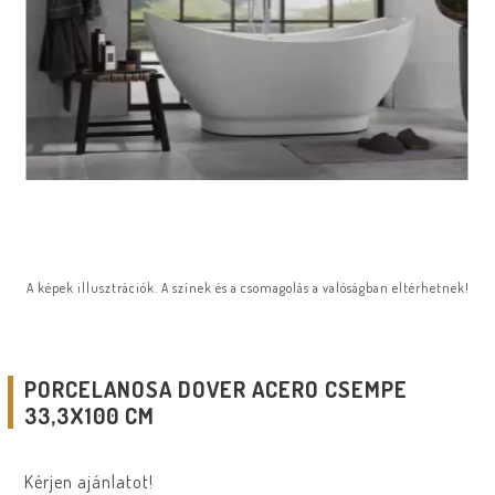
A képek illusztrációk. A színek és a csomagolás a valóságban eltérhetnek!
PORCELANOSA DOVER ACERO CSEMPE
33,3X100 CM
Kérjen ajánlatot!