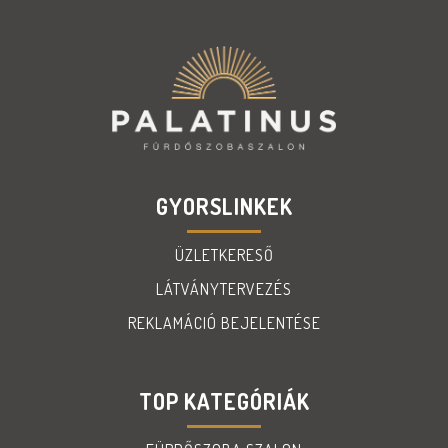
GYORSLINKEK
ÜZLETKERESŐ
LÁTVÁNYTERVEZÉS
REKLAMÁCIÓ BEJELENTÉSE
TOP KATEGÓRIÁK